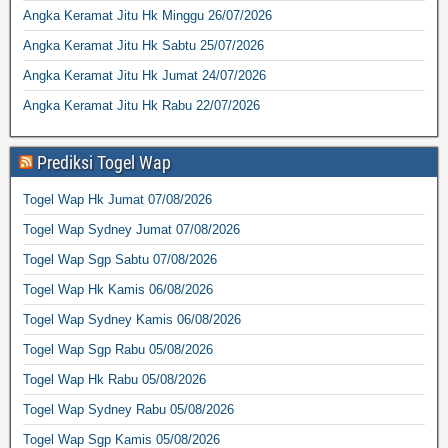
Angka Keramat Jitu Hk Minggu 26/07/2026
Angka Keramat Jitu Hk Sabtu 25/07/2026
Angka Keramat Jitu Hk Jumat 24/07/2026
Angka Keramat Jitu Hk Rabu 22/07/2026
Prediksi Togel Wap
Togel Wap Hk Jumat 07/08/2026
Togel Wap Sydney Jumat 07/08/2026
Togel Wap Sgp Sabtu 07/08/2026
Togel Wap Hk Kamis 06/08/2026
Togel Wap Sydney Kamis 06/08/2026
Togel Wap Sgp Rabu 05/08/2026
Togel Wap Hk Rabu 05/08/2026
Togel Wap Sydney Rabu 05/08/2026
Togel Wap Sgp Kamis 05/08/2026