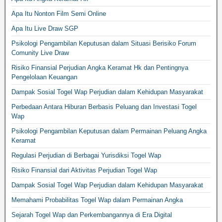
Apa Itu Nonton Film Semi Online
Apa Itu Live Draw SGP
Psikologi Pengambilan Keputusan dalam Situasi Berisiko Forum
Comunity Live Draw
Risiko Finansial Perjudian Angka Keramat Hk dan Pentingnya
Pengelolaan Keuangan
Dampak Sosial Togel Wap Perjudian dalam Kehidupan Masyarakat
Perbedaan Antara Hiburan Berbasis Peluang dan Investasi Togel
Wap
Psikologi Pengambilan Keputusan dalam Permainan Peluang Angka
Keramat
Regulasi Perjudian di Berbagai Yurisdiksi Togel Wap
Risiko Finansial dari Aktivitas Perjudian Togel Wap
Dampak Sosial Togel Wap Perjudian dalam Kehidupan Masyarakat
Memahami Probabilitas Togel Wap dalam Permainan Angka
Sejarah Togel Wap dan Perkembangannya di Era Digital