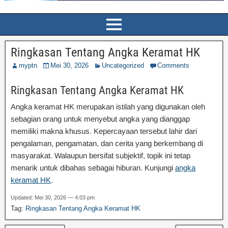
Ringkasan Tentang Angka Keramat HK
myptn
Mei 30, 2026
Uncategorized
Comments
Ringkasan Tentang Angka Keramat HK
Angka keramat HK merupakan istilah yang digunakan oleh
sebagian orang untuk menyebut angka yang dianggap
memiliki makna khusus. Kepercayaan tersebut lahir dari
pengalaman, pengamatan, dan cerita yang berkembang di
masyarakat. Walaupun bersifat subjektif, topik ini tetap
menarik untuk dibahas sebagai hiburan. Kunjungi
angka
keramat HK
.
Updated: Mei 30, 2026 — 4:03 pm
Tag:
Ringkasan Tentang Angka Keramat HK