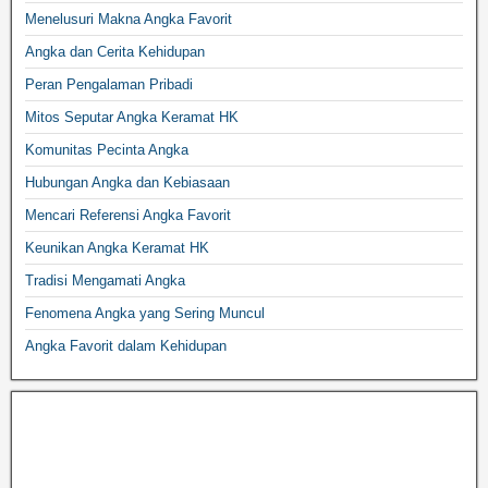
Menelusuri Makna Angka Favorit
Angka dan Cerita Kehidupan
Peran Pengalaman Pribadi
Mitos Seputar Angka Keramat HK
Komunitas Pecinta Angka
Hubungan Angka dan Kebiasaan
Mencari Referensi Angka Favorit
Keunikan Angka Keramat HK
Tradisi Mengamati Angka
Fenomena Angka yang Sering Muncul
Angka Favorit dalam Kehidupan