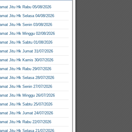
amat Jitu Hk Rabu 05/08/2026
mat Jitu Hk Selasa 04/08/2026
mat Jitu Hk Senin 03/08/2026
amat Jitu Hk Minggu 02/08/2026
mat Jitu Hk Sabtu 01/08/2026
amat Jitu Hk Jumat 31/07/2026
amat Jitu Hk Kamis 30/07/2026
amat Jitu Hk Rabu 29/07/2026
mat Jitu Hk Selasa 28/07/2026
mat Jitu Hk Senin 27/07/2026
amat Jitu Hk Minggu 26/07/2026
mat Jitu Hk Sabtu 25/07/2026
amat Jitu Hk Jumat 24/07/2026
amat Jitu Hk Rabu 22/07/2026
mat Jitu Hk Selasa 21/07/2026