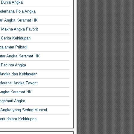
 Dunia Angka
ederhana Pola Angka
dari Angka Keramat HK
 Makna Angka Favorit
Cerita Kehidupan
galaman Pribadi
utar Angka Keramat HK
 Pecinta Angka
Angka dan Kebiasaan
ferensi Angka Favorit
Angka Keramat HK
engamati Angka
Angka yang Sering Muncul
orit dalam Kehidupan