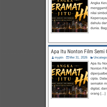
Angka Kera
menggamba
nilai simb
Kepercaya
dahulu dan
dunia. Bag
Apa Itu Nonton Film Semi 
myptn
Mei 31, 2026
Uncatego
Apa Itu No
Nonton Fil
diperjualb
cipta. Dala
semakin m
digital, d
orang […]