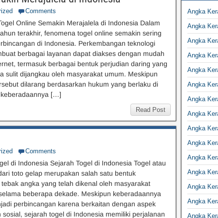
rized
Comments
Angka Ker
gel Online Semakin Merajalela di Indonesia Dalam
Angka Kera
ahun terakhir, fenomena togel online semakin sering
Angka Kera
rbincangan di Indonesia. Perkembangan teknologi
mbuat berbagai layanan dapat diakses dengan mudah
Angka Ker
ternet, termasuk berbagai bentuk perjudian daring yang
Angka Kera
 sulit dijangkau oleh masyarakat umum. Meskipun
tersebut dilarang berdasarkan hukum yang berlaku di
Angka Ker
, keberadaannya […]
Angka Ker
Read Post
Angka Ker
Angka Kera
Angka Kera
rized
Comments
Angka Ker
gel di Indonesia Sejarah Togel di Indonesia Togel atau
Angka Kera
dari toto gelap merupakan salah satu bentuk
tebak angka yang telah dikenal oleh masyarakat
Angka Ker
 selama beberapa dekade. Meskipun keberadaannya
Angka Ker
jadi perbincangan karena berkaitan dengan aspek
sosial, sejarah togel di Indonesia memiliki perjalanan
Angka Kera