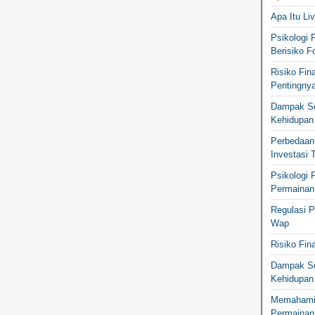
Apa Itu L
Psikologi 
Berisiko F
Risiko Fin
Pentingny
Dampak So
Kehidupan
Perbedaan 
Investasi 
Psikologi
Permainan
Regulasi P
Wap
Risiko Fina
Dampak So
Kehidupan
Memahami 
Permainan