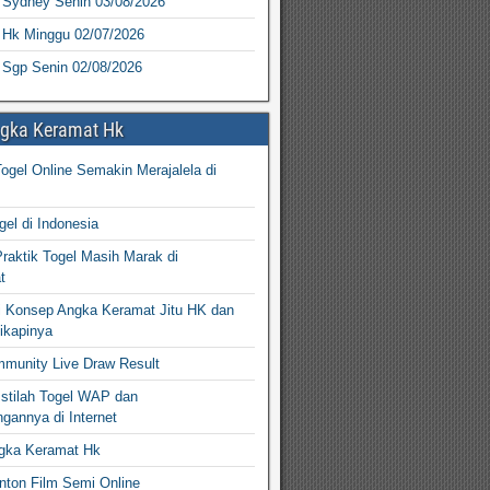
 Sydney Senin 03/08/2026
 Hk Minggu 02/07/2026
 Sgp Senin 02/08/2026
ngka Keramat Hk
gel Online Semakin Merajalela di
gel di Indonesia
aktik Togel Masih Marak di
t
Konsep Angka Keramat Jitu HK dan
ikapinya
munity Live Draw Result
stilah Togel WAP dan
annya di Internet
ngka Keramat Hk
nton Film Semi Online