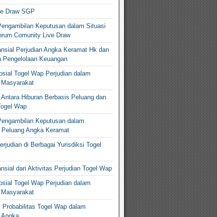
ive Draw SGP
Pengambilan Keputusan dalam Situasi
orum Comunity Live Draw
ansial Perjudian Angka Keramat Hk dan
a Pengelolaan Keuangan
sial Togel Wap Perjudian dalam
 Masyarakat
Antara Hiburan Berbasis Peluang dan
Togel Wap
 Pengambilan Keputusan dalam
 Peluang Angka Keramat
erjudian di Berbagai Yurisdiksi Togel
nsial dari Aktivitas Perjudian Togel Wap
sial Togel Wap Perjudian dalam
 Masyarakat
Probabilitas Togel Wap dalam
 Angka