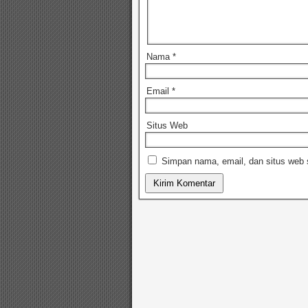
Nama
*
Email
*
Situs Web
Simpan nama, email, dan situs web 