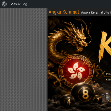
Masuk Log
Angka Keramat
Angka Keramat Jitu 