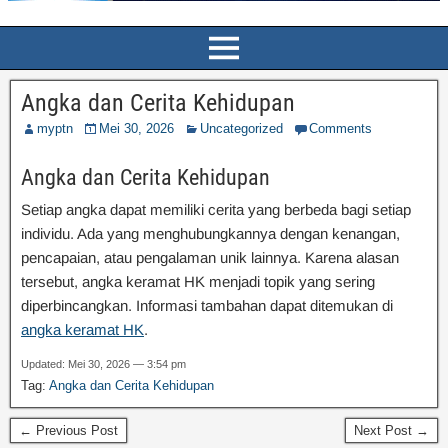
Angka dan Cerita Kehidupan
myptn
Mei 30, 2026
Uncategorized
Comments
Angka dan Cerita Kehidupan
Setiap angka dapat memiliki cerita yang berbeda bagi setiap
individu. Ada yang menghubungkannya dengan kenangan,
pencapaian, atau pengalaman unik lainnya. Karena alasan
tersebut, angka keramat HK menjadi topik yang sering
diperbincangkan. Informasi tambahan dapat ditemukan di
angka keramat HK
.
Updated: Mei 30, 2026 — 3:54 pm
Tag:
Angka dan Cerita Kehidupan
← Previous Post
Next Post →