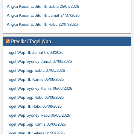
Angka Keramat Jitu Hk Sabtu 25/07/2026
Angka Keramat Jitu Hk Jumat 24/07/2026
Angka Keramat Jitu Hk Rabu 22/07/2026
Prediksi Togel Wap
Togel Wap Hk Jumat 07/08/2026
Togel Wap Sydney Jumat 07/08/2026
Togel Wap Sgp Sabtu 07/08/2026
Togel Wap Hk Kamis 06/08/2026
Togel Wap Sydney Kamis 06/08/2026
Togel Wap Sgp Rabu 05/08/2026
Togel Wap Hk Rabu 05/08/2026
Togel Wap Sydney Rabu 05/08/2026
Togel Wap Sgp Kamis 05/08/2026
Togel Wap Hk Selasa 04/07/2026