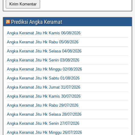
Prediksi Angka Keramat
Angka Keramat Jitu Hk Kamis 06/08/2026
Angka Keramat Jitu Hk Rabu 05/08/2026
Angka Keramat Jitu Hk Selasa 04/08/2026
Angka Keramat Jitu Hk Senin 03/08/2026
Angka Keramat Jitu Hk Minggu 02/08/2026
Angka Keramat Jitu Hk Sabtu 01/08/2026
Angka Keramat Jitu Hk Jumat 31/07/2026
Angka Keramat Jitu Hk Kamis 30/07/2026
Angka Keramat Jitu Hk Rabu 29/07/2026
Angka Keramat Jitu Hk Selasa 28/07/2026
Angka Keramat Jitu Hk Senin 27/07/2026
Angka Keramat Jitu Hk Minggu 26/07/2026