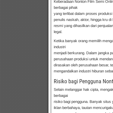
Keberadaan Nonton Film Semi Onlin
berbagai pihak
yang terlibat dalam proses produksi 
penulis naskah, aktor, hingga kru d
resmi yang dihasilkan dari penjualan 
legal.
Ketika banyak orang memilih menga
industri
menjadi berkurang. Dalam jangka p
perusahaan produksi untuk mendana
dirasakan oleh perusahaan besar, tet
mengandalkan industri hiburan seb
Risiko bagi Pengguna Nont
Selain melanggar hak cipta, meng
berbagai
risiko bagi pengguna. Banyak situs 
iklan berbahaya, tautan mencurigak