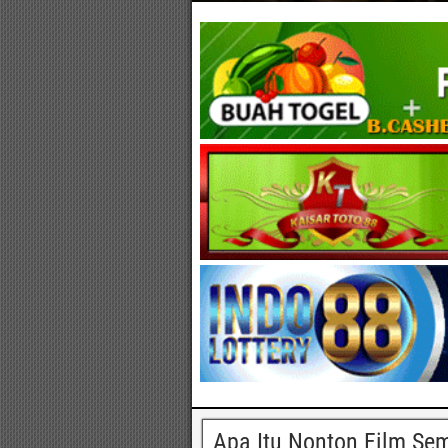
Apa Itu Nonton Film Sem