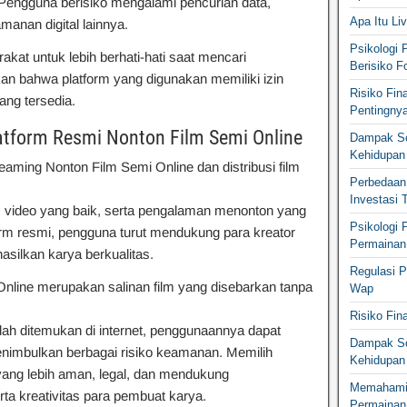
ngguna berisiko mengalami pencurian data,
Apa Itu L
anan digital lainnya.
Psikologi 
akat untuk lebih berhati-hati saat mencari
Berisiko F
an bahwa platform yang digunakan memiliki izin
Risiko Fin
ng tersedia.
Pentingny
tform Resmi Nonton Film Semi Online
Dampak So
Kehidupan
reaming Nonton Film Semi Online dan distribusi film
Perbedaan 
Investasi 
 video yang baik, serta pengalaman menonton yang
Psikologi
m resmi, pengguna turut mendukung para kreator
Permainan
hasilkan karya berkualitas.
Regulasi P
nline merupakan salinan film yang disebarkan tanpa
Wap
Risiko Fina
h ditemukan di internet, penggunaannya dapat
Dampak So
enimbulkan berbagai risiko keamanan. Memilih
Kehidupan
ang lebih aman, legal, dan mendukung
Memahami 
ta kreativitas para pembuat karya.
Permainan