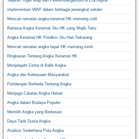
Sejarah Togel Wap dan Perkembangannya di Era Digital
implementasi WAP dalam berbagai perangkat seluler
Mencari ramalan angka keramat HK memang sulit
Rahasia Angka Keramat Jitu HK yang Wajib Tahu
Angka Keramat HK Prediksi Jitu Hari Sekarang
Mencari ramalan angka tepat HK memang rumit
Ringkasan Tentang Angka Keramat HK
Menjelajahi Cerita di Balik Angka
Angka dan Kebiasaan Masyarakat
Pandangan Berbeda Tentang Angka
Menjaga Catatan Angka Harian
Angka dalam Budaya Populer
Memilih Angka yang Berkesan
Daya Tarik Dunia Angka
Analisis Sederhana Pola Angka