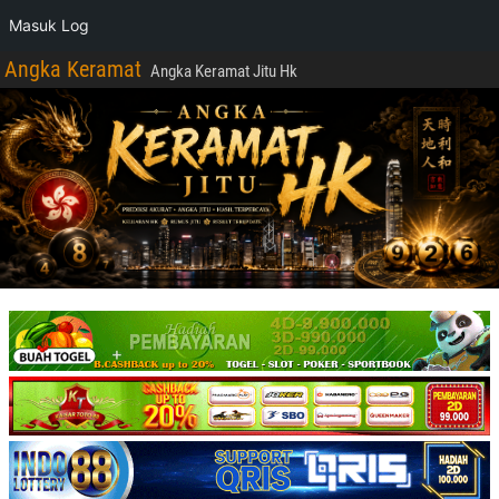
Masuk Log
Angka Keramat
Angka Keramat Jitu Hk